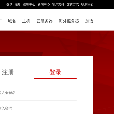
登录
注册
控制中心
新闻中心
客户支持
交费方式
联系我们
广
域名
主机
云服务器
海外服务器
加盟
注册
登录