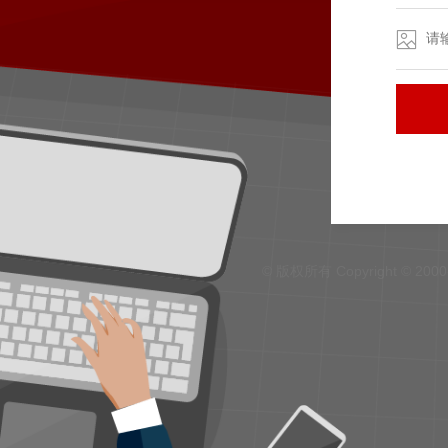
© 版权所有 Copyright © 200