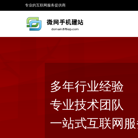
专业的互联网服务提供商
多年行业经验
专业技术团队
一站式互联网服