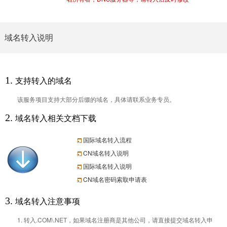
域名转入说明
1.
支持转入的域名
该服务项目支持大部分后缀的域名，具体请联系业务专员。
2.
域名转入相关文档下载
国际域名转入流程
CN域名转入说明
国际域名转入说明
CN域名密码索取申请表
3.
域名转入注意事项
1. 转入.COM\.NET，如果域名注册商是其他公司，请直接提交域名转入申